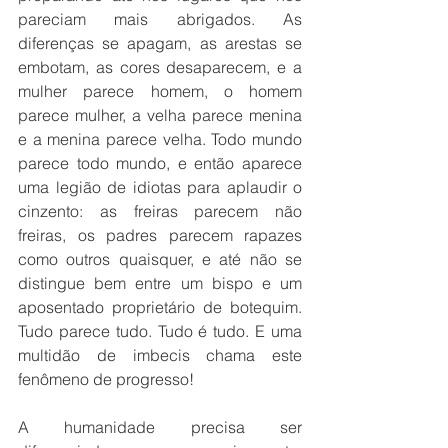
pareciam mais abrigados. As 
diferenças se apagam, as arestas se 
embotam, as cores desaparecem, e a 
mulher parece homem, o homem 
parece mulher, a velha parece menina 
e a menina parece velha. Todo mundo 
parece todo mundo, e então aparece 
uma legião de idiotas para aplaudir o 
cinzento: as freiras parecem não 
freiras, os padres parecem rapazes 
como outros quaisquer, e até não se 
distingue bem entre um bispo e um 
aposentado proprietário de botequim. 
Tudo parece tudo. Tudo é tudo. E uma 
multidão de imbecis chama este 
fenômeno de progresso!
A humanidade precisa ser 