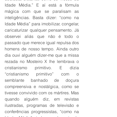
Idade Média.” E aí está a fórmula 
mágica com que se paralisam as 
inteligências. Basta dizer: “como na 
Idade Média” para imobilizar, congelar, 
caricaturizar qualquer pensamento. Já 
observei aliás que não é todo o 
passado que merece igual repulsa dos 
homens de nosso tempo. Ainda outro 
dia ouvi alguém dizer-me que a missa 
rezada no Mosteiro X lhe lembrava o 
cristianismo primitivo. E dizia 
“cristianismo primitivo” com o 
semblante banhado de doçura 
compreensiva e nostálgica, como se 
tivesse convivido com os mártires. Mas 
quando alguém diz, em revistas 
ilustradas, programas de televisão e 
conferências progressistas, “como na 