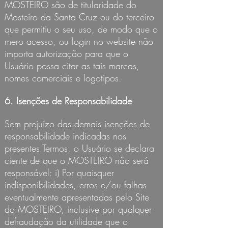
MOSTEIRO são de titularidade do
Mosteiro da Santa Cruz ou do terceiro
que permitiu o seu uso, de modo que o
mero acesso, ou login no website não
importa autorização para que o
Usuário possa citar as tais marcas,
nomes comerciais e logotipos.
6. Isenções de Responsabilidade
Sem prejuízo das demais isenções de
responsabilidade indicadas nos
presentes Termos, o Usuário se declara
ciente de que o MOSTEIRO não será
responsável: i) Por quaisquer
indisponibilidades, erros e/ou falhas
eventualmente apresentadas pelo Site
do MOSTEIRO, inclusive por qualquer
defraudação da utilidade que o