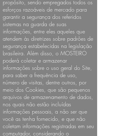
propósito, sendo empregados todos os
esforços razoáveis de mercado para
garantir a segurança dos referidos
sistemas na guarda de suas
informações, entre eles aqueles que
atendem às diretrizes sobre padrões de
segurança estabelecidas na legislação
brasileira. Além disso, o MOSTEIRO
poderá coletar e armazenar
informações sobre o uso geral do Site,
para saber a frequência de uso,
número de visitas, dentre outros, por
meio dos Cookies, que são pequenos
arquivos de armazenamento de dados,
nos quais não estão incluídas
informações pessoais, a não ser que
você as tenha fornecido, e que não
coletam informações registradas em seu
computador, considerando o