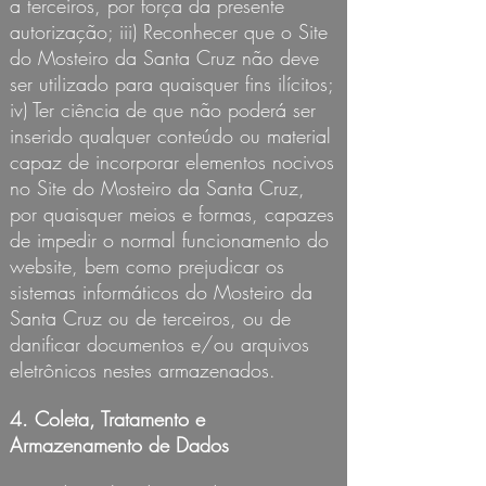
a terceiros, por força da presente
autorização; iii) Reconhecer que o Site
do Mosteiro da Santa Cruz não deve
ser utilizado para quaisquer fins ilícitos;
iv) Ter ciência de que não poderá ser
inserido qualquer conteúdo ou material
capaz de incorporar elementos nocivos
no Site do Mosteiro da Santa Cruz,
por quaisquer meios e formas, capazes
de impedir o normal funcionamento do
website, bem como prejudicar os
sistemas informáticos do Mosteiro da
Santa Cruz ou de terceiros, ou de
danificar documentos e/ou arquivos
eletrônicos nestes armazenados.
4. Coleta, Tratamento e
Armazenamento de Dados