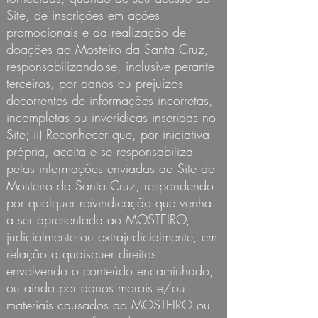
Site, de inscrições em ações
promocionais e da realização de
doações ao Mosteiro da Santa Cruz,
responsabilizando-se, inclusive perante
terceiros, por danos ou prejuízos
decorrentes de informações incorretas,
incompletas ou inverídicas inseridas no
Site; ii) Reconhecer que, por iniciativa
própria, aceita e se responsabiliza
pelas informações enviadas ao Site do
Mosteiro da Santa Cruz, respondendo
por qualquer reivindicação que venha
a ser apresentada ao MOSTEIRO,
judicialmente ou extrajudicialmente, em
relação a quaisquer direitos
envolvendo o conteúdo encaminhado,
ou ainda por danos morais e/ou
materiais causados ao MOSTEIRO ou