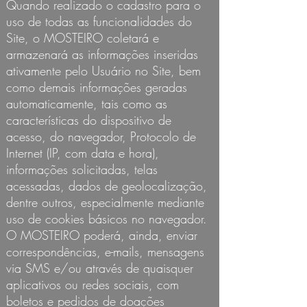
Quando realizado o cadastro para o
uso de todas as funcionalidades do
Site, o MOSTEIRO coletará e
armazenará as informações inseridas
ativamente pelo Usuário no Site, bem
como demais informações geradas
automaticamente, tais como as
características do dispositivo de
acesso, do navegador, Protocolo de
Internet (IP, com data e hora),
informações solicitadas, telas
acessadas, dados de geolocalização,
dentre outros, especialmente mediante
uso de cookies básicos no navegador.
O MOSTEIRO poderá, ainda, enviar
correspondências, e-mails, mensagens
via SMS e/ou através de quaisquer
aplicativos ou redes sociais, com
boletos e pedidos de doações