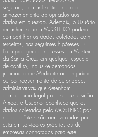
segurança e conferir tratamento e
armazenamento apropriados aos
dados em questão. Ademais, o Usuário
reconhece que o MOSTEIRO poderá
compartilhar os dados coletados com
terceiros, nas seguintes hipóteses: i)
Para proteger os interesses do Mosteiro
da Santa Cruz, em qualquer espécie
de conflito, inclusive demandas
judiciais ou ii) Mediante ordem judicial
ou por requerimento de autoridades
administrativas que detenham
competência legal para sua requisição.
Ainda, o Usuário reconhece que os
dados coletados pelo MOSTEIRO por
meio do Site serão armazenados por
esta em servidores próprios ou de
empresas contratadas para este