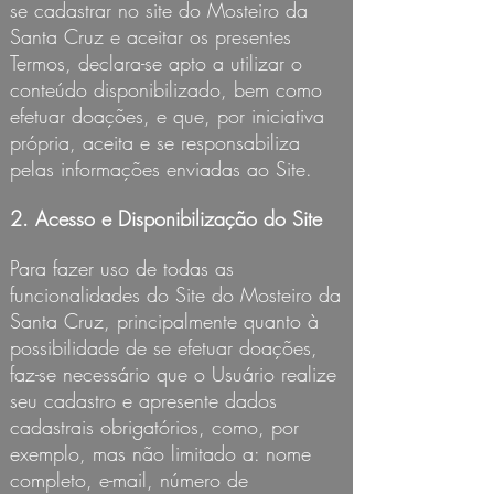
se cadastrar no site do Mosteiro da
Santa Cruz e aceitar os presentes
Termos, declara-se apto a utilizar o
conteúdo disponibilizado, bem como
efetuar doações, e que, por iniciativa
própria, aceita e se responsabiliza
pelas informações enviadas ao Site.
2. Acesso e Disponibilização do Site
Para fazer uso de todas as
funcionalidades do Site do Mosteiro da
Santa Cruz, principalmente quanto à
possibilidade de se efetuar doações,
faz-se necessário que o Usuário realize
seu cadastro e apresente dados
cadastrais obrigatórios, como, por
exemplo, mas não limitado a: nome
completo, e-mail, número de