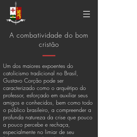
A combatividade do bom
cristão
Um dos maiores expoentes do
catolicismo tradicional no Brasil,
Gustavo Corção pode ser
caracterizado como o arquétipo do
professor, esforçado em auxiliar seus
amigos e conhecidos, bem como todo
o público brasileiro, a compreender a
profunda natureza da crise que pouco
a pouco percebe e rechaça,
especialmente no limiar de seu