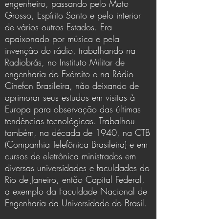
engenheiro, passando pelo Mato
Grosso, Espírito Santo e pelo interior
de vários outros Estados. Era
apaixonado por música e pela
invenção do rádio, trabalhando na
Radiobrás, no Instituto Militar de
engenharia do Exército e na Rádio
Cinefon Brasileira, não deixando de
aprimorar seus estudos em visitas à
Europa para observação das últimas
tendências tecnológicas. Trabalhou
também, na década de 1940, na CTB
(Companhia Telefônica Brasileira) e em
cursos de eletrônica ministrados em
diversas universidades e faculdades do
Rio de Janeiro, então Capital Federal,
a exemplo da Faculdade Nacional de
Engenharia da Universidade do Brasil.