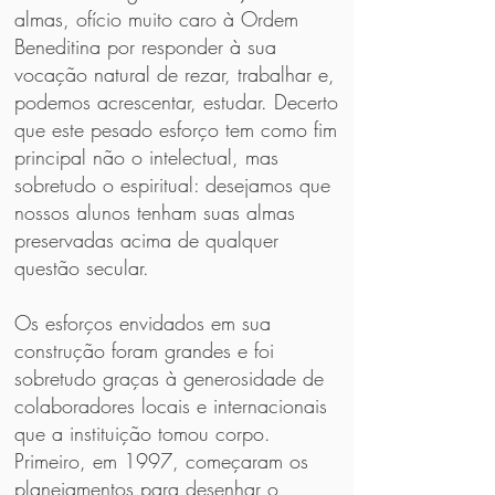
almas, ofício muito caro à Ordem
Beneditina por responder à sua
vocação natural de rezar, trabalhar e,
podemos acrescentar, estudar. Decerto
que este pesado esforço tem como fim
principal não o intelectual, mas
sobretudo o espiritual: desejamos que
nossos alunos tenham suas almas
preservadas acima de qualquer
questão secular.
Os esforços envidados em sua
construção foram grandes e foi
sobretudo graças à generosidade de
colaboradores locais e internacionais
que a instituição tomou corpo.
Primeiro, em 1997, começaram os
planejamentos para desenhar o