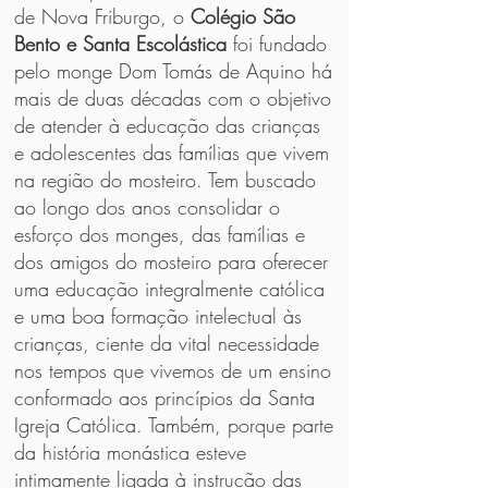
de Nova Friburgo, o
Colégio São
Bento e Santa Escolástica
foi fundado
pelo monge Dom Tomás de Aquino há
mais de duas décadas com o objetivo
de atender à educação das crianças
e adolescentes das famílias que vivem
na região do mosteiro. Tem buscado
ao longo dos anos consolidar o
esforço dos monges, das famílias e
dos amigos do mosteiro para oferecer
uma educação integralmente católica
e uma boa formação intelectual às
crianças, ciente da vital necessidade
nos tempos que vivemos de um ensino
conformado aos princípios da Santa
Igreja Católica. Também, porque parte
da história monástica esteve
intimamente ligada à instrução das