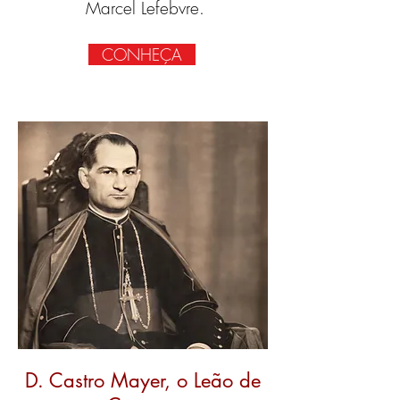
Marcel Lefebvre.
CONHEÇA
D. Castro Mayer, o Leão de