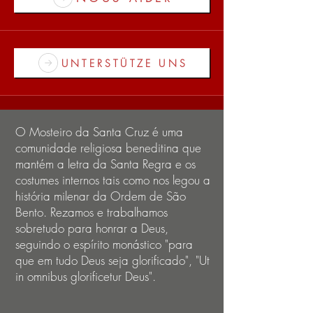
UNTERSTÜTZE UNS
O Mosteiro da Santa Cruz é uma
comunidade religiosa beneditina que
mantém a letra da Santa Regra e os
costumes internos tais como nos legou a
história milenar da Ordem de São
Bento. Rezamos e trabalhamos
sobretudo para honrar a Deus,
seguindo o espírito monástico "para
que em tudo Deus seja glorificado", "Ut
in omnibus glorificetur Deus".