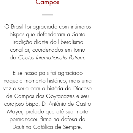
Campos
O Brasil foi agraciado com inúmeros
bispos que defenderam a Santa
Tradição diante do liberalismo
conciliar, coordenados em torno
do
Coetus Internationalis Patrum
.
E se nosso país foi agraciado
naquele momento histórico, mais uma
vez o seria com a história da Diocese
de Campos dos Goytacazes e seu
corajoso bispo, D. Antônio de Castro
Mayer, prelado que até sua morte
permaneceu firme na defesa da
Doutrina Católica de Sempre.