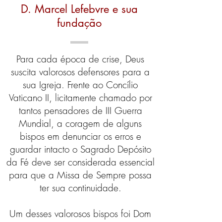
D. Marcel Lefebvre e sua
fundação
Para cada época de crise, Deus
suscita valorosos defensores para a
sua Igreja. Frente ao Concílio
Vaticano II, licitamente chamado por
tantos pensadores de III Guerra
Mundial, a coragem de alguns
bispos em denunciar os erros e
guardar intacto o Sagrado Depósito
da Fé deve ser considerada essencial
para que a Missa de Sempre possa
ter sua continuidade.
Um desses valorosos bispos foi Dom