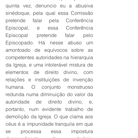
quinta vez, denuncio eu a abusiva 
sinédoque, pela qual essa Comissão 
pretende falar pela Conferência 
Episcopal, e essa Conferência 
Episcopal pretende falar pelo 
Episcopado. Há nesse abuso um 
amontoado de equívocos sobre as 
competentes autoridades na hierarquia 
da Igreja, e uma intolerável mistura de 
elementos de direito divino, com 
relações e instituições de invenção 
humana. O conjunto monstruoso 
redunda numa diminuição do valor da 
autoridade de direito divino, e, 
portanto, num evidente trabalho de 
demolição da Igreja. O que clama aos 
céus é a impunidade tranquila em que 
se processa essa impostura 