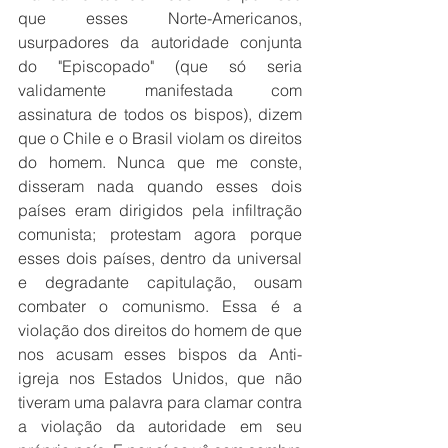
que esses Norte-Americanos, 
usurpadores da autoridade conjunta 
do "Episcopado" (que só seria 
validamente manifestada com 
assinatura de todos os bispos), dizem 
que o Chile e o Brasil violam os direitos 
do homem. Nunca que me conste, 
disseram nada quando esses dois 
países eram dirigidos pela infiltração 
comunista; protestam agora porque 
esses dois países, dentro da universal 
e degradante capitulação, ousam 
combater o comunismo. Essa é a 
violação dos direitos do homem de que 
nos acusam esses bispos da Anti-
igreja nos Estados Unidos, que não 
tiveram uma palavra para clamar contra 
a violação da autoridade em seu 