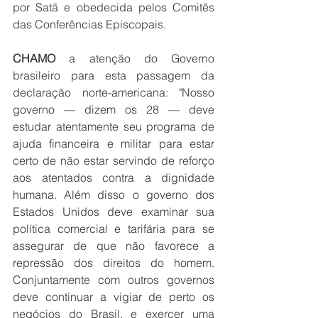
por Satã e obedecida pelos Comitês 
das Conferências Episcopais. 
CHAMO 
a atenção do Governo 
brasileiro para esta passagem da 
declaração norte-americana: "Nosso 
governo — dizem os 28 — deve 
estudar atentamente seu programa de 
ajuda financeira e militar para estar 
certo de não estar servindo de reforço 
aos atentados contra a dignidade 
humana. Além disso o governo dos 
Estados Unidos deve examinar sua 
política comercial e tarifária para se 
assegurar de que não favorece a 
repressão dos direitos do homem. 
Conjuntamente com outros governos 
deve continuar a vigiar de perto os 
negócios do Brasil, e exercer uma 