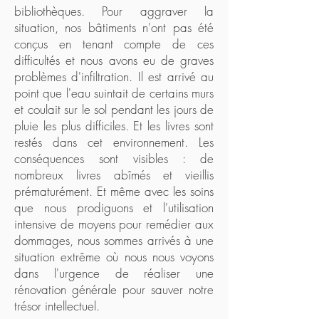
bibliothèques. Pour aggraver la
situation, nos bâtiments n'ont pas été
conçus en tenant compte de ces
difficultés et nous avons eu de graves
problèmes d'infiltration. Il est arrivé au
point que l'eau suintait de certains murs
et coulait sur le sol pendant les jours de
pluie les plus difficiles. Et les livres sont
restés dans cet environnement. Les
conséquences sont visibles : de
nombreux livres abîmés et vieillis
prématurément. Et même avec les soins
que nous prodiguons et l'utilisation
intensive de moyens pour remédier aux
dommages, nous sommes arrivés à une
situation extrême où nous nous voyons
dans l'urgence de réaliser une
rénovation générale pour sauver notre
trésor intellectuel.