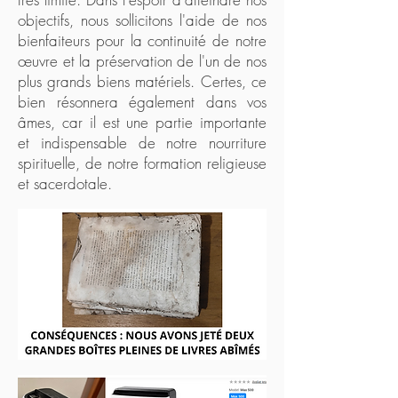
objectifs, nous sollicitons l'aide de nos
bienfaiteurs pour la continuité de notre
œuvre et la préservation de l'un de nos
plus grands biens matériels. Certes, ce
bien résonnera également dans vos
âmes, car il est une partie importante
et indispensable de notre nourriture
spirituelle, de notre formation religieuse
et sacerdotale.