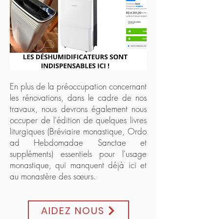
En plus de la préoccupation concernant
les rénovations, dans le cadre de nos
travaux, nous devrons également nous
occuper de l'édition de quelques livres
liturgiques (Bréviaire monastique, Ordo
ad Hebdomadae Sanctae et
suppléments) essentiels pour l'usage
monastique, qui manquent déjà ici et
au monastère des sœurs.
AIDEZ NOUS