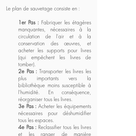
Le plan de sauvetage consiste en :
1er Pas :
Fabriquer les étagères
manquantes, nécessaires à la
circulation de l'air et à la
conservation des œuvres, et
acheter les supports pour livres
(qui empêchent les livres de
tomber).
2e Pas :
Transporter les livres les
plus importants vers la
bibliothèque moins susceptible à
l'humidité. En conséquence,
réorganiser tous les livres.
3e Pas :
Acheter les équipements
nécessaires pour déshumidifier
tous les espaces.
4e Pas :
Reclassifier tous les livres
et les ranger de manière