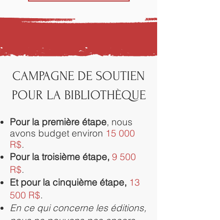
CAMPAGNE DE SOUTIEN
POUR LA BIBLIOTHÈQUE
Pour la première étape
, nous
avons budget environ
15 000
R$
.
Pour la troisième étape,
9 500
R$
.
Et pour la cinquième étape,
13
500 R$
.
En ce qui concerne les éditions,