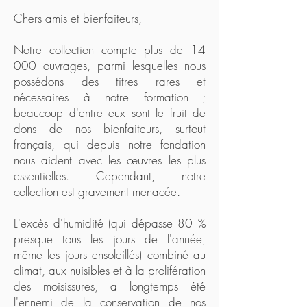
Chers amis et bienfaiteurs,
Notre collection compte plus de 14
000 ouvrages, parmi lesquelles nous
possédons des titres rares et
nécessaires à notre formation ;
beaucoup d'entre eux sont le fruit de
dons de nos bienfaiteurs, surtout
français, qui depuis notre fondation
nous aident avec les œuvres les plus
essentielles. Cependant, notre
collection est gravement menacée.
L'excès d'humidité (qui dépasse 80 %
presque tous les jours de l'année,
même les jours ensoleillés) combiné au
climat, aux nuisibles et à la prolifération
des moisissures, a longtemps été
l'ennemi de la conservation de nos