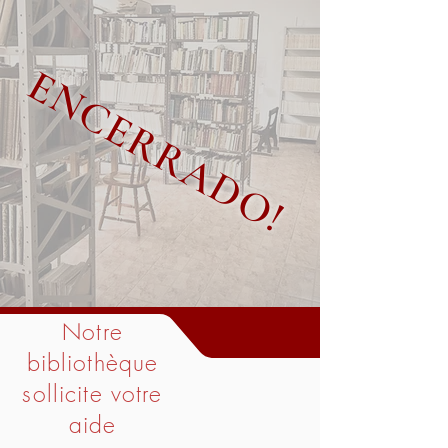
ENCERRADO!
Notre
bibliothèque
sollicite votre
aide