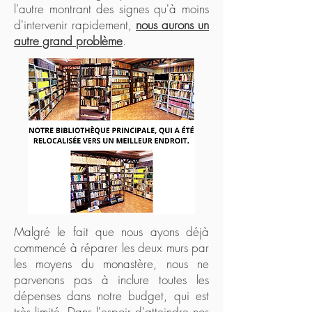
l'autre montrant des signes qu'à moins
d'intervenir rapidement,
nous aurons un
autre grand problème
.
Malgré le fait que nous ayons déjà
commencé à réparer les deux murs par
les moyens du monastère, nous ne
parvenons pas à inclure toutes les
dépenses dans notre budget, qui est
très limité. Dans l'espoir d'atteindre nos