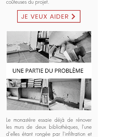
coûteuses du projet.
JE VEUX AIDER
Le monastère essaie déjà de rénover
les murs de deux bibliothèques, l'une
d'elles étant rongée par l'infiltration et