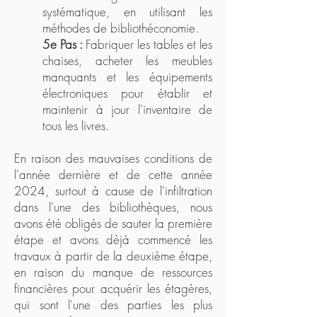
systématique, en utilisant les
méthodes de bibliothéconomie.
5e Pas :
Fabriquer les tables et les
chaises, acheter les meubles
manquants et les équipements
électroniques pour établir et
maintenir à jour l'inventaire de
tous les livres.
En raison des mauvaises conditions de
l'année dernière et de cette année
2024, surtout à cause de l'infiltration
dans l'une des bibliothèques, nous
avons été obligés de sauter la première
étape et avons déjà commencé les
travaux à partir de la deuxième étape,
en raison du manque de ressources
financières pour acquérir les étagères,
qui sont l'une des parties les plus